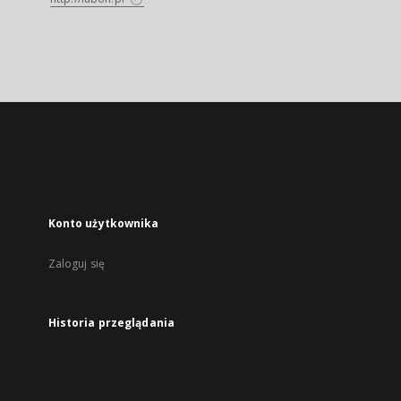
Konto użytkownika
Zaloguj się
Historia przeglądania